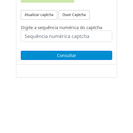
Atualizar captcha
Ouvir Captcha
Digite a sequência numérica do captcha