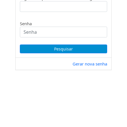
Senha
Gerar nova senha