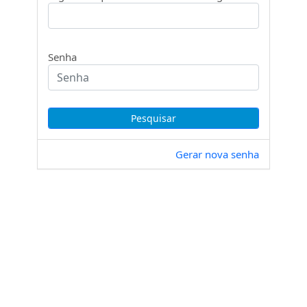
Senha
Gerar nova senha