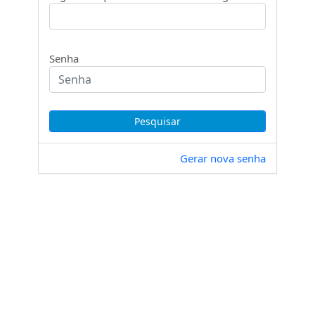
Senha
Gerar nova senha