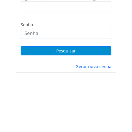
Senha
Gerar nova senha