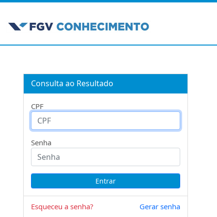
Consulta ao Resultado
CPF
Senha
Esqueceu a senha?
Gerar senha