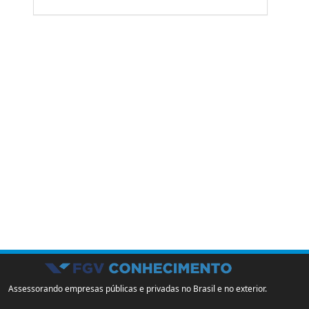
Assessorando empresas públicas e privadas no Brasil e no exterior.