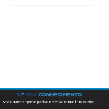
Assessorando empresas públicas e privadas no Brasil e no exterior.