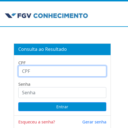
Consulta ao Resultado
CPF
Senha
Esqueceu a senha?
Gerar senha