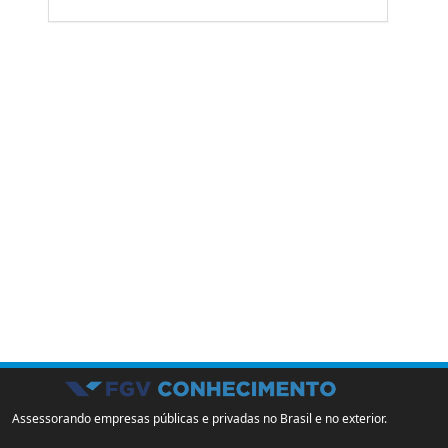
Assessorando empresas públicas e privadas no Brasil e no exterior.