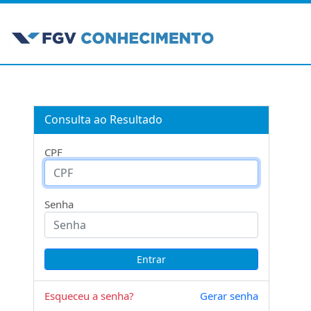
Consulta ao Resultado
CPF
Senha
Esqueceu a senha?
Gerar senha