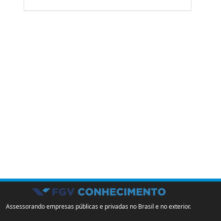
Assessorando empresas públicas e privadas no Brasil e no exterior.