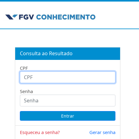
Consulta ao Resultado
CPF
Senha
Esqueceu a senha?
Gerar senha