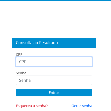
Consulta ao Resultado
CPF
Senha
Esqueceu a senha?
Gerar senha