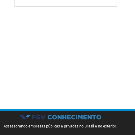
Assessorando empresas públicas e privadas no Brasil e no exterior.