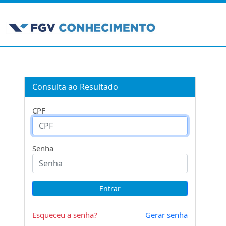
Consulta ao Resultado
CPF
Senha
Esqueceu a senha?
Gerar senha