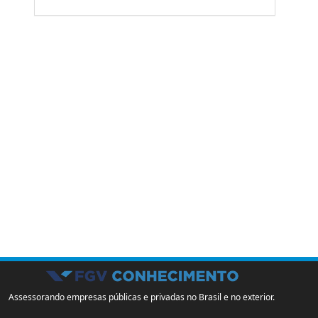
Assessorando empresas públicas e privadas no Brasil e no exterior.