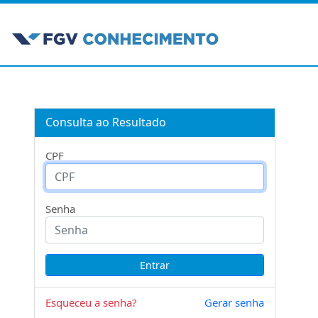
Consulta ao Resultado
CPF
Senha
Esqueceu a senha?
Gerar senha