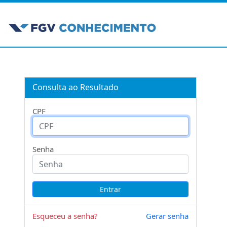
Consulta ao Resultado
CPF
Senha
Esqueceu a senha?
Gerar senha