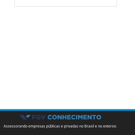
Assessorando empresas públicas e privadas no Brasil e no exterior.