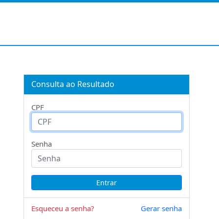
Consulta ao Resultado
CPF
Senha
Esqueceu a senha?
Gerar senha