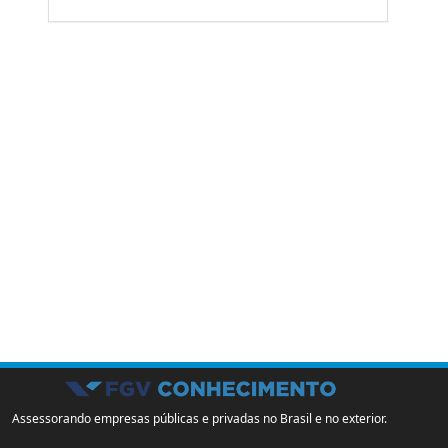
Assessorando empresas públicas e privadas no Brasil e no exterior.