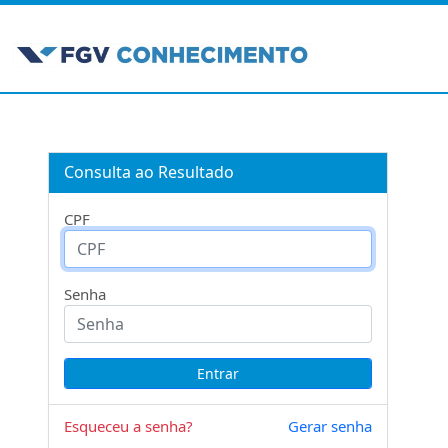
Consulta ao Resultado
CPF
Senha
Esqueceu a senha?
Gerar senha