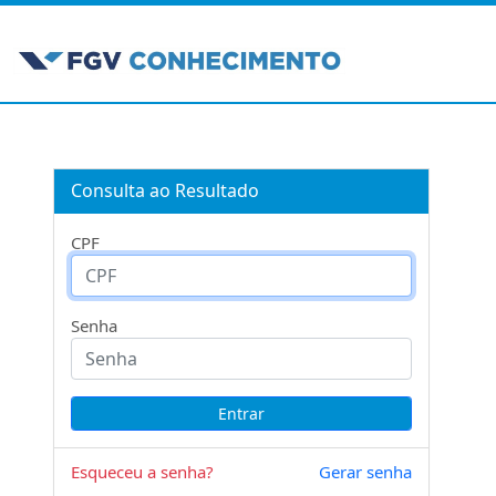
Consulta ao Resultado
CPF
Senha
Esqueceu a senha?
Gerar senha