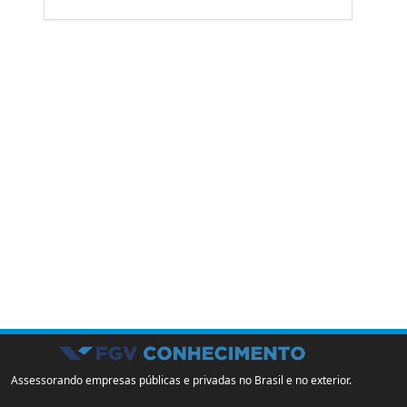
Assessorando empresas públicas e privadas no Brasil e no exterior.