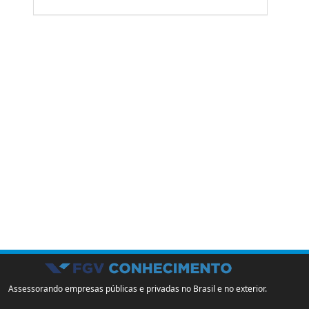
Assessorando empresas públicas e privadas no Brasil e no exterior.