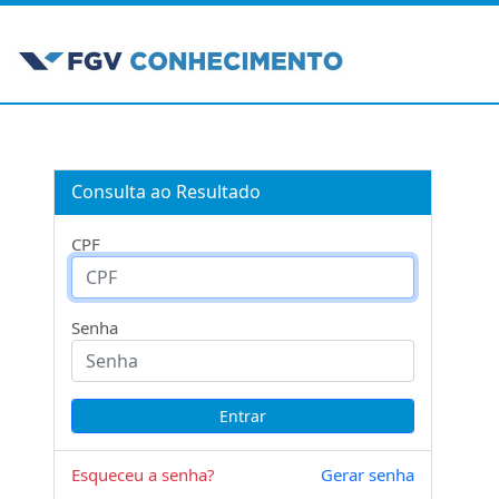
Consulta ao Resultado
CPF
Senha
Esqueceu a senha?
Gerar senha