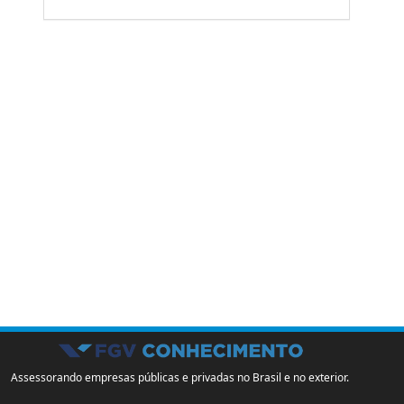
Assessorando empresas públicas e privadas no Brasil e no exterior.