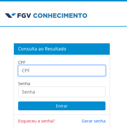
Consulta ao Resultado
CPF
Senha
Esqueceu a senha?
Gerar senha