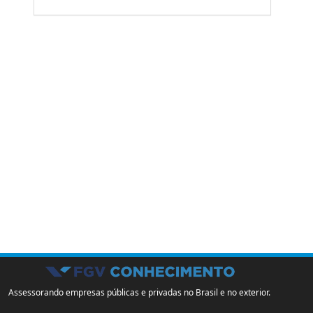
Assessorando empresas públicas e privadas no Brasil e no exterior.