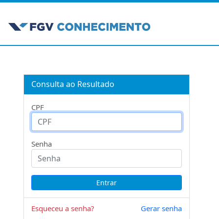
Consulta ao Resultado
CPF
Senha
Esqueceu a senha?
Gerar senha