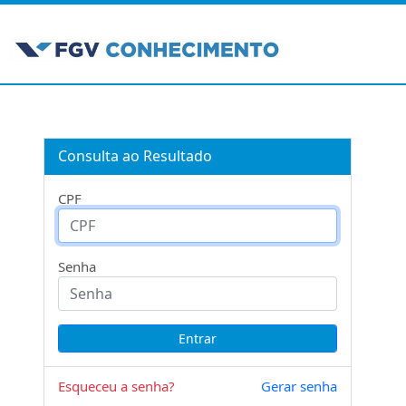
Consulta ao Resultado
CPF
Senha
Esqueceu a senha?
Gerar senha