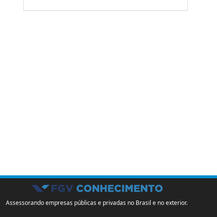
Assessorando empresas públicas e privadas no Brasil e no exterior.