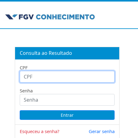
Consulta ao Resultado
CPF
Senha
Esqueceu a senha?
Gerar senha