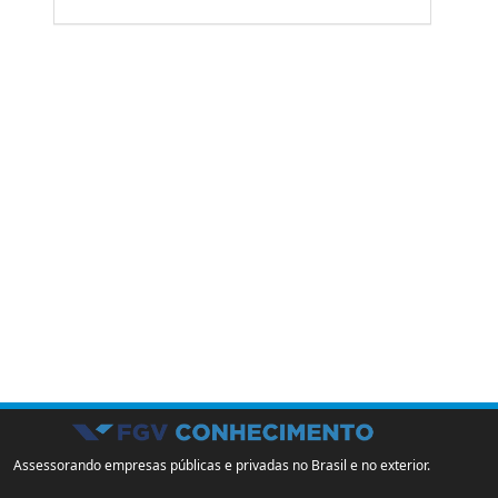
Assessorando empresas públicas e privadas no Brasil e no exterior.