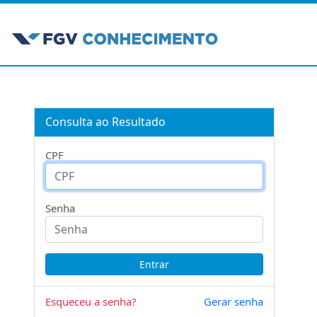
Consulta ao Resultado
CPF
Senha
Esqueceu a senha?
Gerar senha