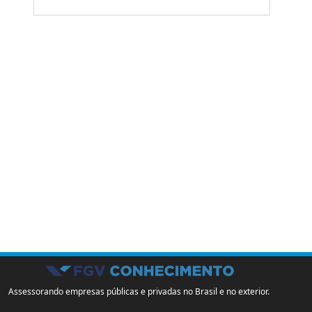
Assessorando empresas públicas e privadas no Brasil e no exterior.