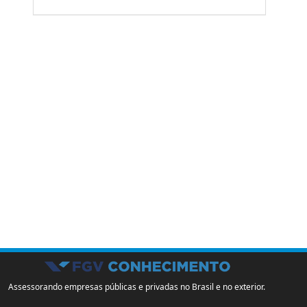
Assessorando empresas públicas e privadas no Brasil e no exterior.