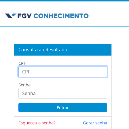
Consulta ao Resultado
CPF
Senha
Esqueceu a senha?
Gerar senha