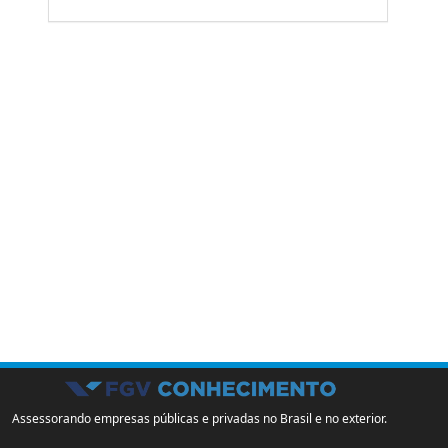
Assessorando empresas públicas e privadas no Brasil e no exterior.