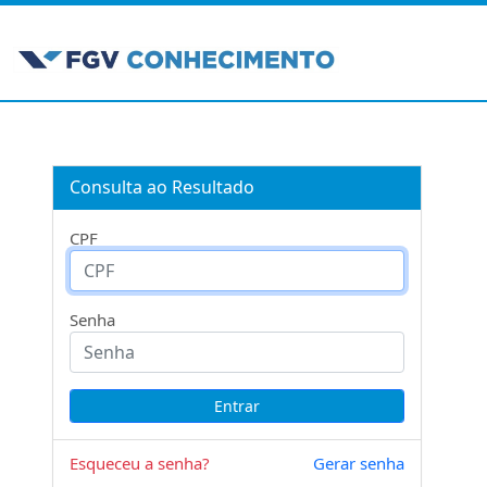
Consulta ao Resultado
CPF
Senha
Esqueceu a senha?
Gerar senha