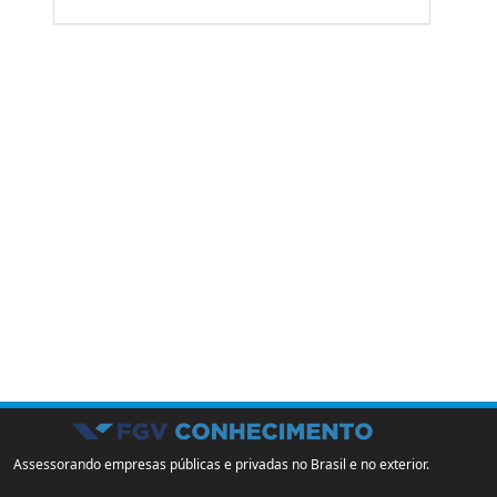
Assessorando empresas públicas e privadas no Brasil e no exterior.