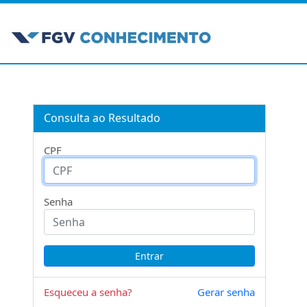
Consulta ao Resultado
CPF
Senha
Esqueceu a senha?
Gerar senha