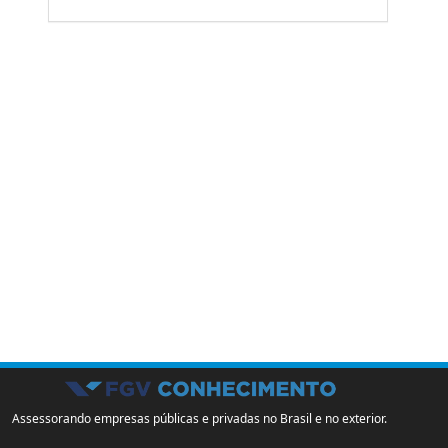
Assessorando empresas públicas e privadas no Brasil e no exterior.