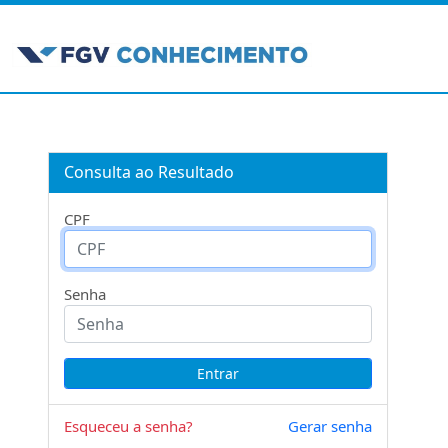
Consulta ao Resultado
CPF
Senha
Esqueceu a senha?
Gerar senha