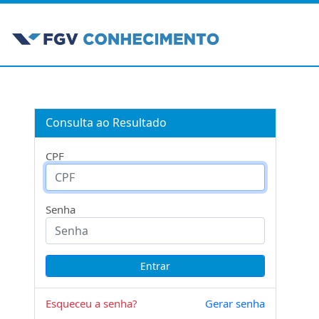
Consulta ao Resultado
CPF
Senha
Esqueceu a senha?
Gerar senha