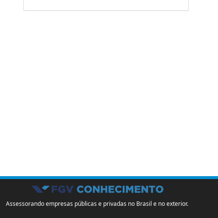
Assessorando empresas públicas e privadas no Brasil e no exterior.