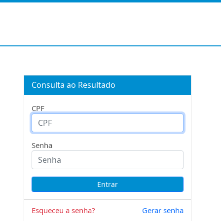
Consulta ao Resultado
CPF
Senha
Esqueceu a senha?
Gerar senha