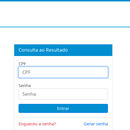
Consulta ao Resultado
CPF
Senha
Esqueceu a senha?
Gerar senha