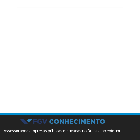
Assessorando empresas públicas e privadas no Brasil e no exterior.