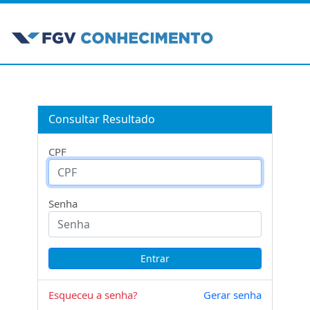
Consultar Resultado
CPF
Senha
Esqueceu a senha?
Gerar senha