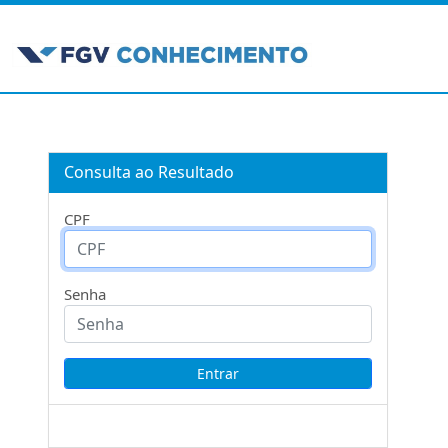
Consulta ao Resultado
CPF
Senha