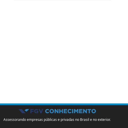
Assessorando empresas públicas e privadas no Brasil e no exterior.