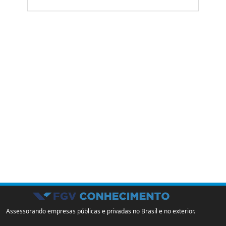
Assessorando empresas públicas e privadas no Brasil e no exterior.