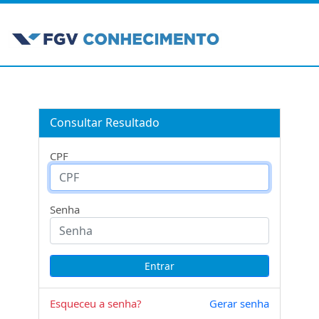
Consultar Resultado
CPF
Senha
Esqueceu a senha?
Gerar senha