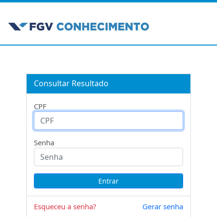
Consultar Resultado
CPF
Senha
Esqueceu a senha?
Gerar senha