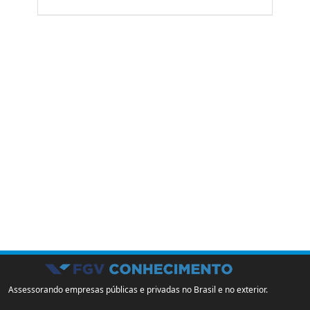
Assessorando empresas públicas e privadas no Brasil e no exterior.