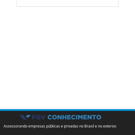
Assessorando empresas públicas e privadas no Brasil e no exterior.