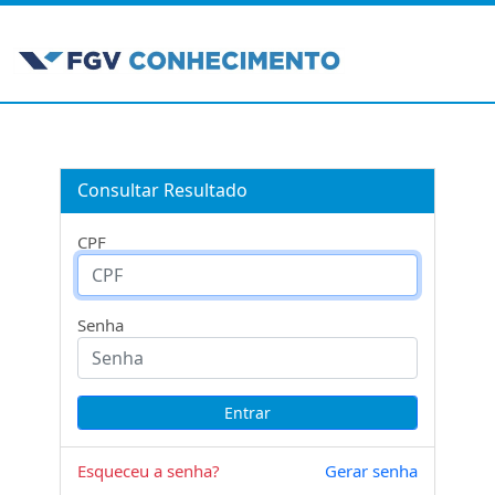
Consultar Resultado
CPF
Senha
Esqueceu a senha?
Gerar senha