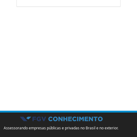
Assessorando empresas públicas e privadas no Brasil e no exterior.