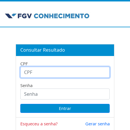
Consultar Resultado
CPF
Senha
Esqueceu a senha?
Gerar senha