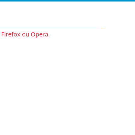
 Firefox ou Opera.