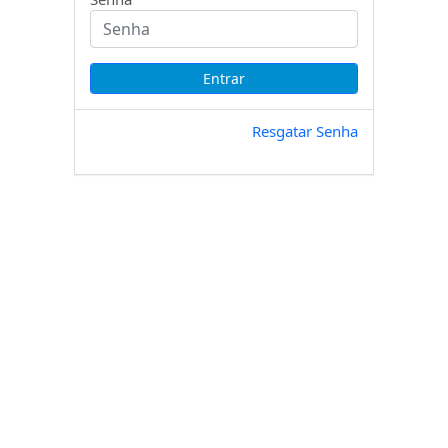
Resgatar Senha