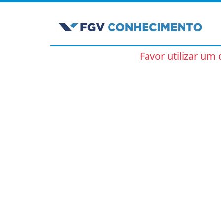
Favor utilizar um