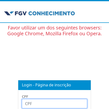
Favor utilizar um dos seguintes browsers:
Google Chrome, Mozilla Firefox ou Opera.
Login - Página de inscrição
CPF