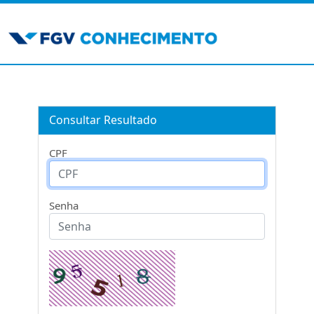
Consultar Resultado
CPF
Senha