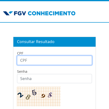
Consultar Resultado
CPF
Senha