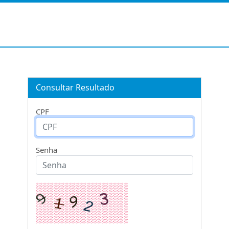
Consultar Resultado
CPF
Senha