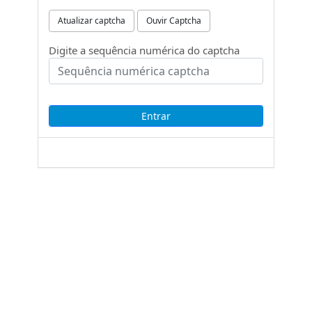
Atualizar captcha
Ouvir Captcha
Digite a sequência numérica do captcha