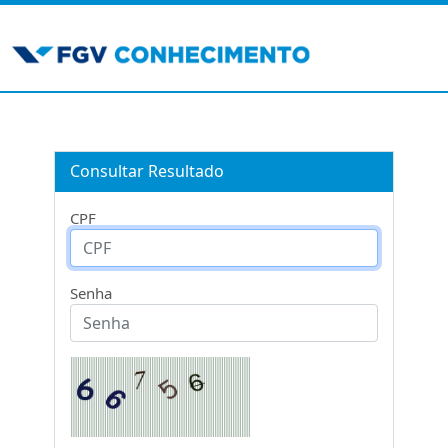
Consultar Resultado
CPF
Senha