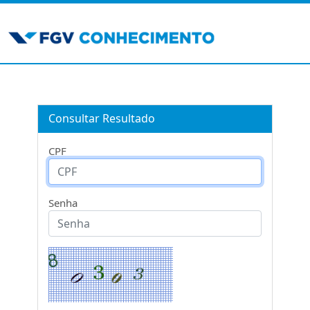
Consultar Resultado
CPF
Senha