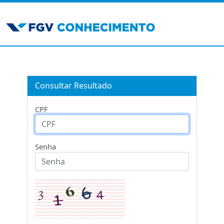
Consultar Resultado
CPF
Senha