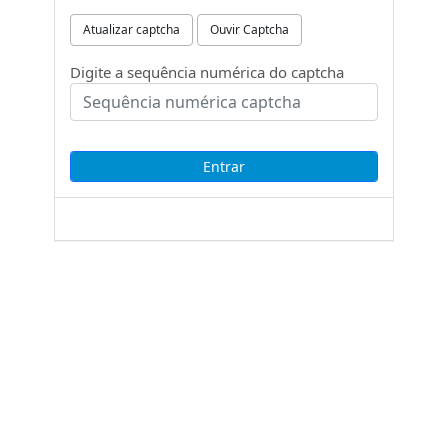
Atualizar captcha
Ouvir Captcha
Digite a sequência numérica do captcha