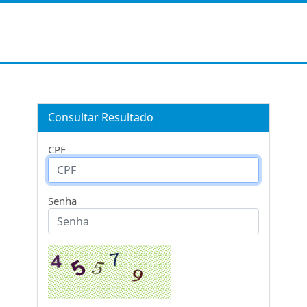
Consultar Resultado
CPF
Senha