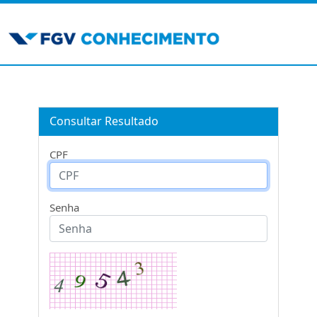
Consultar Resultado
CPF
Senha