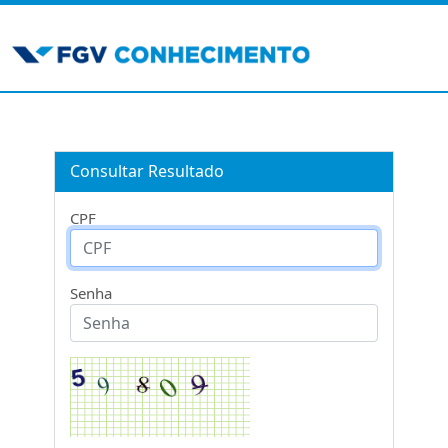
Consultar Resultado
CPF
Senha