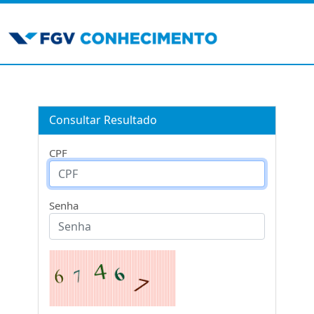
Consultar Resultado
CPF
Senha