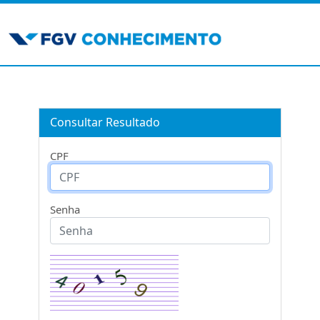
Consultar Resultado
CPF
Senha