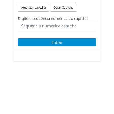
Atualizar captcha
Ouvir Captcha
Digite a sequência numérica do captcha