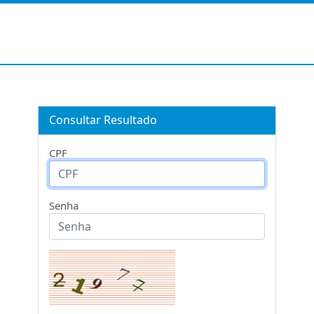
Consultar Resultado
CPF
Senha