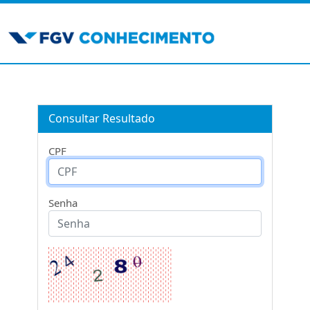
Consultar Resultado
CPF
Senha